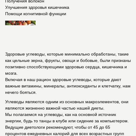
Получения волокон
Улучшения здоровья кишечника
Помощи когнитивной функции
Здоровые углеводы, которые минимально обработаны, такие
как цельные зерна, фрукты, овощи и бобовые, были признаны
позитивно способствующими здоровью сердца, кишечника и
мозга.
Включая в наш рацион здоровые углеводы, которые дают
важные витамины, минералы, антиоксиданты и клетчатку, нам
нечего бояться.
Углеводы являются одним из основных макроэлементов, они
являются жизненно важной частью нашей диеты.
Мы полагаемся на углеводы, как на основной источник
энергии, будь то танцы в клубе или сидение за компьютером.
Ведущие диетологи рекомендуют, чтобы от 45 до 65
процентов ежедневных калорий для всех возрастных групп