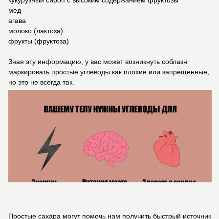
мед
агава
молоко (лактоза)
фрукты (фруктоза)
Зная эту информацию, у вас может возникнуть соблазн
маркировать простые углеводы как плохие или запрещенные,
но это не всегда так.
Простые сахара могут помочь нам получить быстрый источник