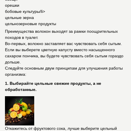
орешки
бобовые культуры/li>
цельные зерна
цельнозерновые продукты
Преимущества волокон выходят за рамки поощрительных
походов в туалет.
Во-первых, волокно заставляет вас чувствовать себя сытым.
Если вы выберете цветную капусту вместо насыщенного
сахаром пончика, вы будете чувствовать себя сытым гораздо
дольше.
Следуйте основным двум принципам для улучшения работы
организма:
1. Выбирайте цельные свежие продукты, а не
обработанные.
Откажитесь от фруктового сока, лучше выберите цельный