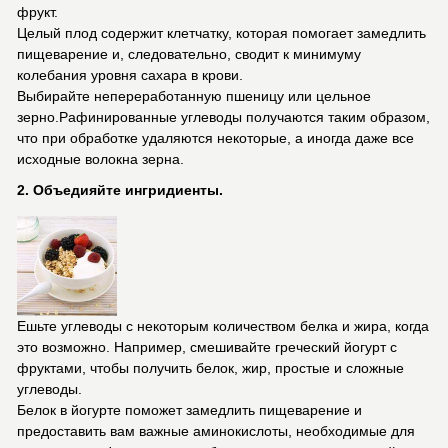
фрукт.
Целый плод содержит клетчатку, которая помогает замедлить
пищеварение и, следовательно, сводит к минимуму
колебания уровня сахара в крови.
Выбирайте непереработанную пшеницу или цельное
зерно.Рафинированные углеводы получаются таким образом,
что при обработке удаляются некоторые, а иногда даже все
исходные волокна зерна.
2. Объедияйте ингридиенты.
Ешьте углеводы с некоторым количеством белка и жира, когда
это возможно. Например, смешивайте греческий йогурт с
фруктами, чтобы получить белок, жир, простые и сложные
углеводы.
Белок в йогурте поможет замедлить пищеварение и
предоставить вам важные аминокислоты, необходимые для