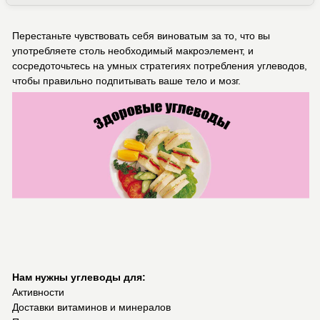
Перестаньте чувствовать себя виноватым за то, что вы
употребляете столь необходимый макроэлемент, и
сосредоточьтесь на умных стратегиях потребления углеводов,
чтобы правильно подпитывать ваше тело и мозг.
Нам нужны углеводы для:
Активности
Доставки витаминов и минералов