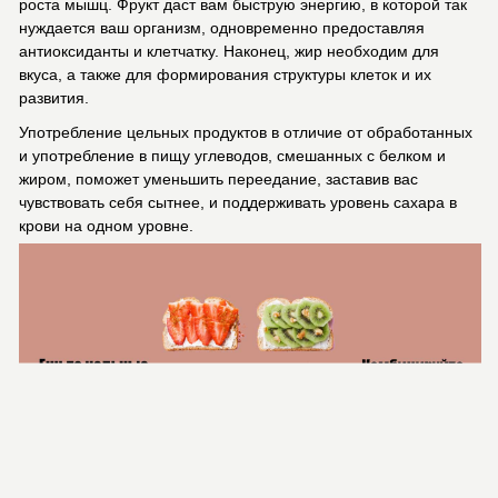
роста мышц. Фрукт даст вам быструю энергию, в которой так
нуждается ваш организм, одновременно предоставляя
антиоксиданты и клетчатку. Наконец, жир необходим для
вкуса, а также для формирования структуры клеток и их
развития.
Употребление цельных продуктов в отличие от обработанных
и употребление в пищу углеводов, смешанных с белком и
жиром, поможет уменьшить переедание, заставив вас
чувствовать себя сытнее, и поддерживать уровень сахара в
крови на одном уровне.