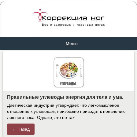
Меню
Правильные углеводы энергия для тела и ума.
Диетическая индустрия утверждает, что легкомысленое
отношение к углеводам, неизбежно приводит к появлению
лишнего веса.
Однако, это не так!