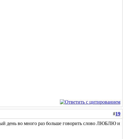
#
19
аждый день во много раз больше говорить слово ЛЮБЛЮ и