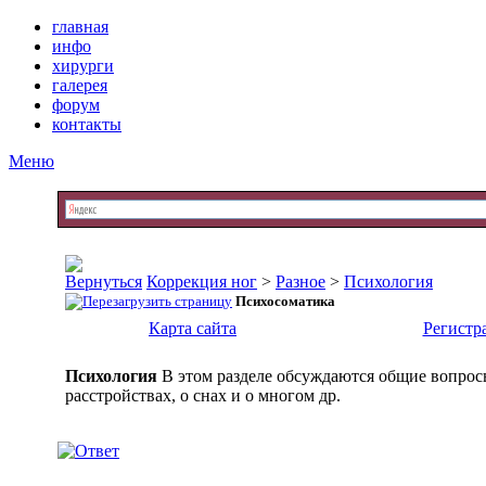
главная
инфо
хирурги
галерея
форум
контакты
Меню
Коррекция ног
>
Разное
>
Психология
Психосоматика
Карта сайта
Регистр
Психология
В этом разделе обсуждаются общие вопрос
расстройствах, о снах и о многом др.