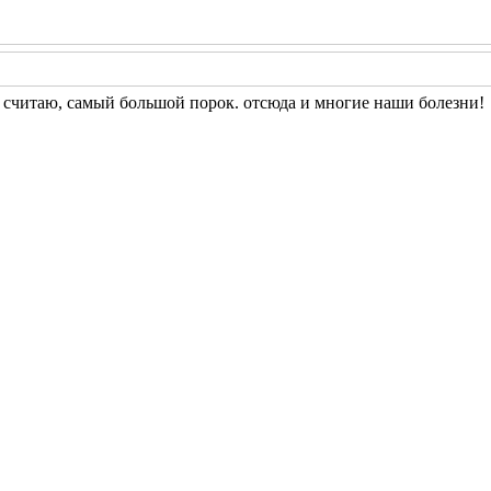
 я считаю, самый большой порок. отсюда и многие наши болезни!