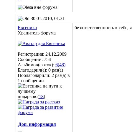
30.01.2010, 01:31
Евгеника
безответственность к себе,
Хранитель форума
Регистрация: 24.12.2009
Сообщений: 754
Альбомов(фоток):
6(48)
Благодарил(а): 0 раз(а)
Поблагодарили: 2 раз(а) в
1 сообщении
подарков:(
18
)
Доп. информация