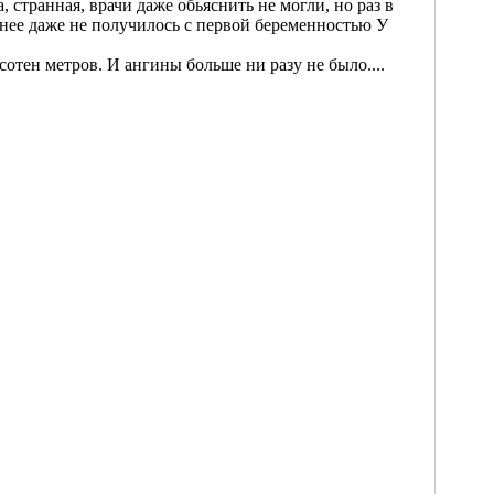
, странная, врачи даже обьяснить не могли, но раз в
а нее даже не получилось с первой беременностью У
сотен метров. И ангины больше ни разу не было....