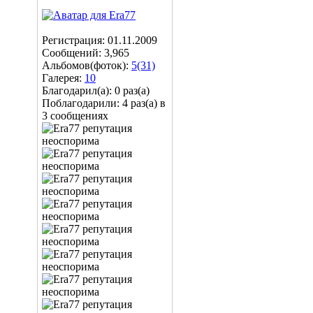
Регистрация: 01.11.2009
Сообщений: 3,965
Альбомов(фоток):
5(31)
Галерея:
10
Благодарил(а): 0 раз(а)
Поблагодарили: 4 раз(а) в
3 сообщениях