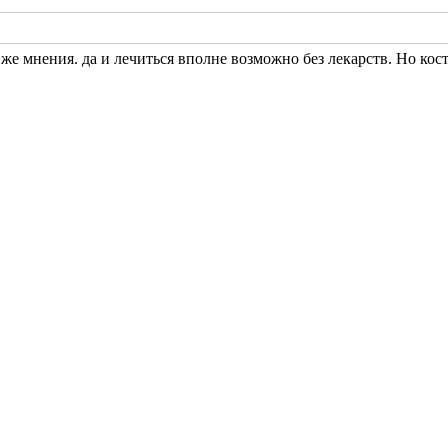
 же мнения. да и лечиться вполне возможно без лекарств. Но 