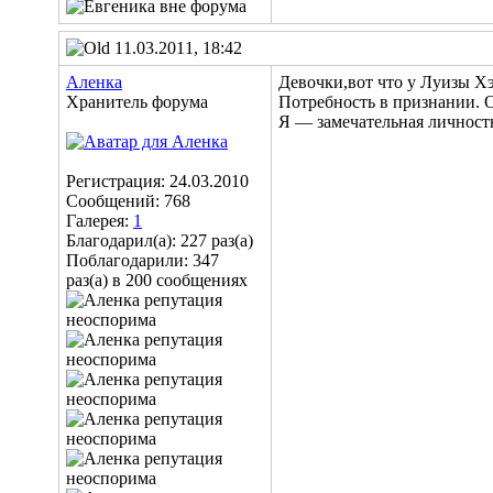
11.03.2011, 18:42
Аленка
Девочки,вот что у Луизы Хэ
Хранитель форума
Потребность в признании. О
Я — замечательная личност
Регистрация: 24.03.2010
Сообщений: 768
Галерея:
1
Благодарил(а): 227 раз(а)
Поблагодарили: 347
раз(а) в 200 сообщениях