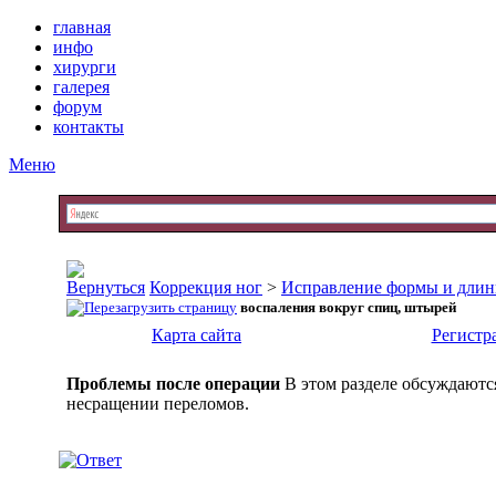
главная
инфо
хирурги
галерея
форум
контакты
Меню
Коррекция ног
>
Исправление формы и длин
воспаления вокруг спиц, штырей
Карта сайта
Регистр
Проблемы после операции
В этом разделе обсуждаютс
несращении переломов.