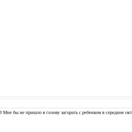
 Мне бы не пришло в голову загорать с ребенком в середине октя