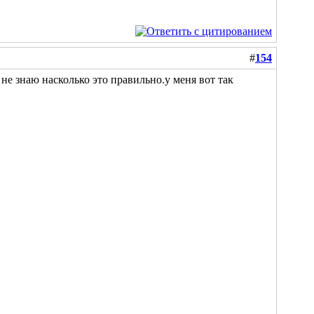
#
154
 не знаю насколько это правильно.у меня вот так