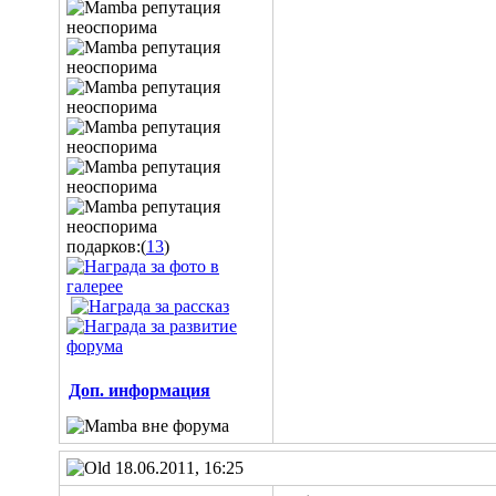
подарков:(
13
)
Доп. информация
18.06.2011, 16:25