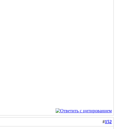
#
152