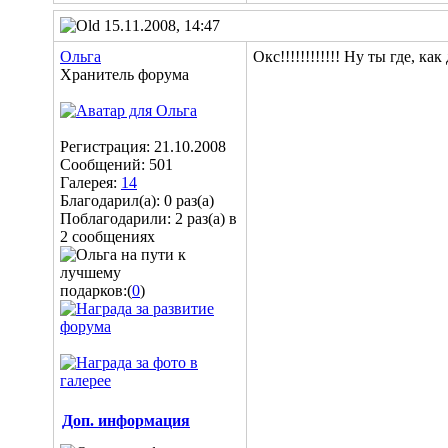
15.11.2008, 14:47
Ольга
Окс!!!!!!!!!!!! Ну ты где, как 
Хранитель форума
Регистрация: 21.10.2008
Сообщений: 501
Галерея:
14
Благодарил(а): 0 раз(а)
Поблагодарили: 2 раз(а) в
2 сообщениях
подарков:(
0
)
Доп. информация