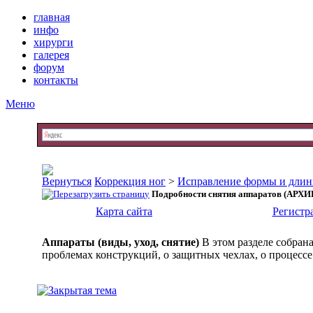
главная
инфо
хирурги
галерея
форум
контакты
Меню
Коррекция ног
>
Исправление формы и длин
Подробности снятия аппаратов (АРХИ
Карта сайта
Регистр
Аппараты (виды, уход, снятие)
В этом разделе собран
проблемах конструкций, о защитных чехлах, о процессе