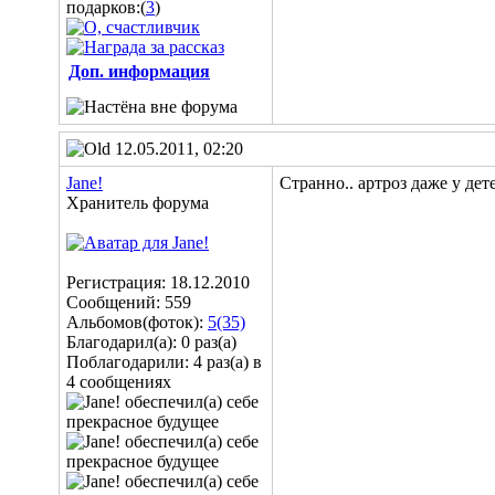
подарков:(
3
)
Доп. информация
12.05.2011, 02:20
Jane!
Странно..
артроз даже у дет
Хранитель форума
Регистрация: 18.12.2010
Сообщений: 559
Альбомов(фоток):
5(35)
Благодарил(а): 0 раз(а)
Поблагодарили: 4 раз(а) в
4 сообщениях