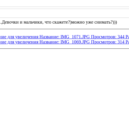
...Девочки и мальчики, что скажете?)можно уже снимать?)))