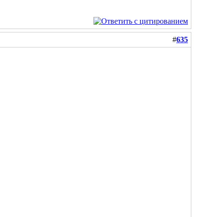
#
635