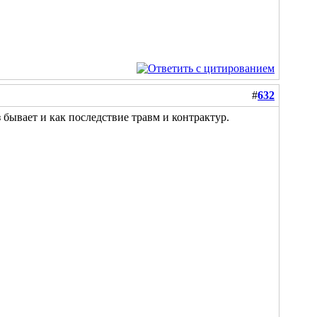
#
632
 бывает и как последствие травм и контрактур.