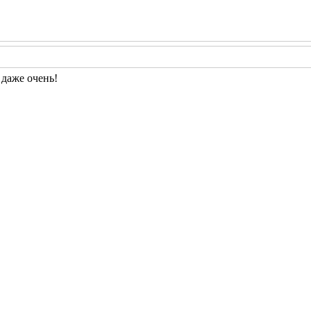
 даже очень!