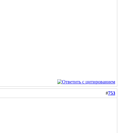
#
753