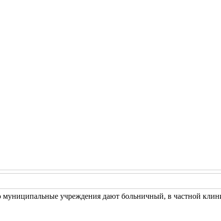
о муниципальные учреждения дают больничный, в частной клиник