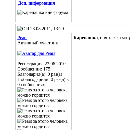
Доп. информация
23.08.2011, 13:29
Pears
Карепашка
, опять же, смот
Активный участник
Регистрация: 22.06.2010
Сообщений: 175
Благодарил(а): 0 раз(а)
Поблагодарили: 0 раз(а) в
0 сообщениях