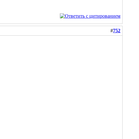
#
752