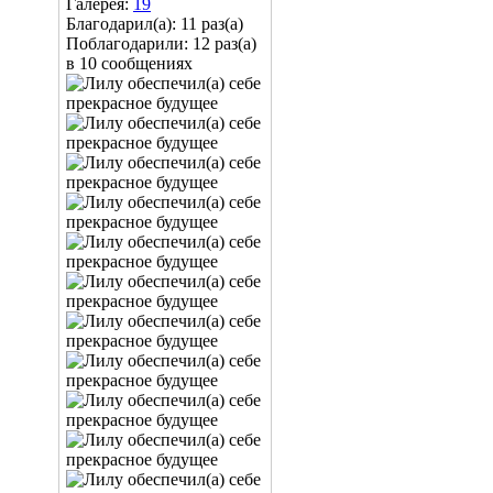
Галерея:
19
Благодарил(а): 11 раз(а)
Поблагодарили: 12 раз(а)
в 10 сообщениях