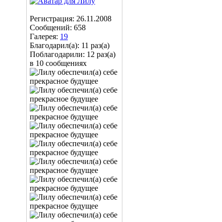
Регистрация: 26.11.2008
Сообщений: 658
Галерея:
19
Благодарил(а): 11 раз(а)
Поблагодарили: 12 раз(а)
в 10 сообщениях