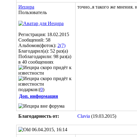
Иецира
точно..я такого же мнения.
Пользователь
Регистрация: 18.02.2015
Сообщений: 58
Альбомов(фоток):
2(7)
Благодарил(а): 52 раз(а)
Поблагодарили: 98 раз(а)
в 40 сообщениях
подарков:(
0
)
Доп. информация
Благодарность от:
Clavia
(19.03.2015)
06.04.2015, 16:14