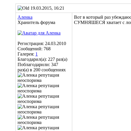
19.03.2015, 16:21
Аленка
Вот в который раз убеждаюс
Хранитель форума
СУМНЯШЕСЯ хватает с лопаты
Регистрация: 24.03.2010
Сообщений: 768
Галерея:
1
Благодарил(а): 227 раз(а)
Поблагодарили: 347
раз(а) в 200 сообщениях