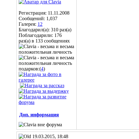
Регистрация: 11.11.2008
Сообщений: 1,037
Галерея:
12
Благодарил(а): 310 раз(а)
Поблагодарили: 176
раз(а) в 133 сообщениях
подарков:(
4
)
Доп. информация
19.03.2015, 18:48