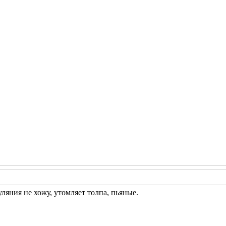
ляния не хожу, утомляет толпа, пьяные.