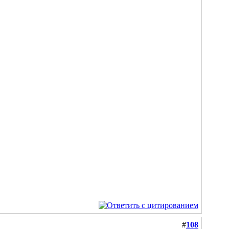
#
108