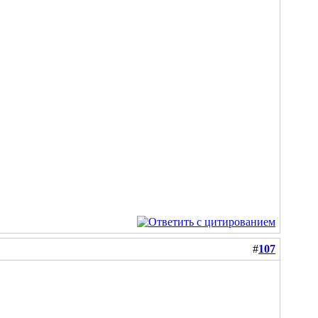
#
107