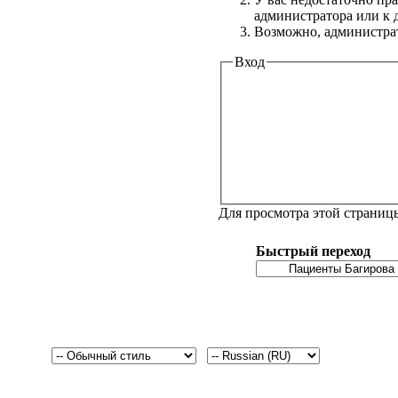
администратора или к
Возможно, администрат
Вход
Для просмотра этой страни
Быстрый переход