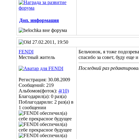
Доп. информация
27.02.2011, 19:50
FENDI
Бельчонок, я тоже подозрева
Местный житель
спасибо за совет, буду еще
Последний раз редактирова
Регистрация: 30.08.2009
Сообщений: 219
Альбомов(фоток):
4(10)
Благодарил(а): 0 раз(а)
Поблагодарили: 2 раз(а) в
1 сообщении