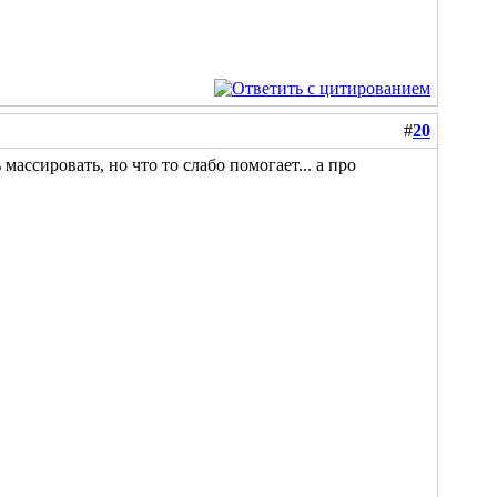
#
20
массировать, но что то слабо помогает... а про