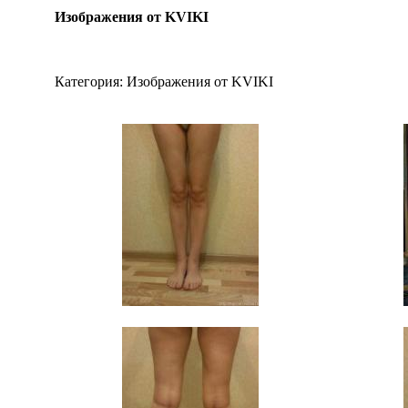
Изображения от KVIKI
Категория:
Изображения от KVIKI