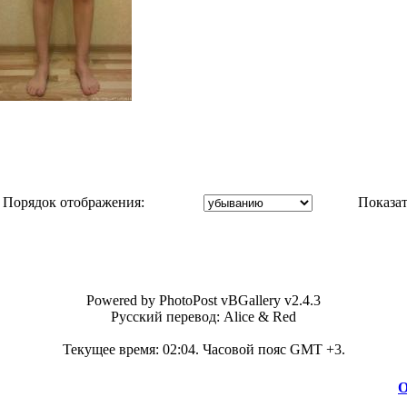
Порядок отображения:
Показат
Powered by PhotoPost vBGallery v2.4.3
Русский перевод: Alice & Red
Текущее время:
02:04
. Часовой пояс GMT +3.
О