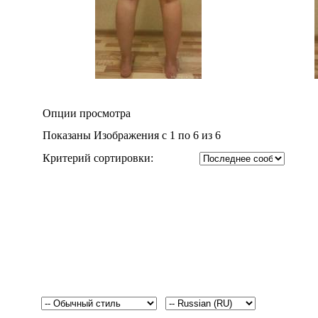
Опции просмотра
Показаны Изображения с 1 по 6 из 6
Критерий сортировки: