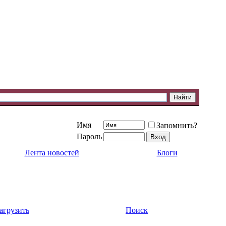
Имя
Запомнить?
Пароль
Лента новостей
Блоги
агрузить
Поиск