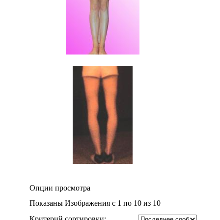
Опции просмотра
Показаны Изображения с 1 по 10 из 10
Критерий сортировки: