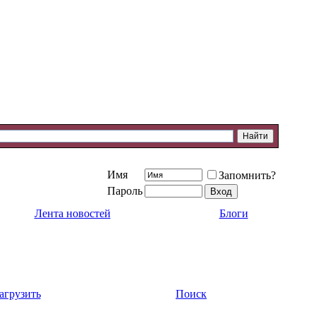
Имя
Запомнить?
Пароль
Лента новостей
Блоги
агрузить
Поиск