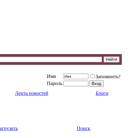
Имя
Запомнить?
Пароль
Лента новостей
Блоги
агрузить
Поиск