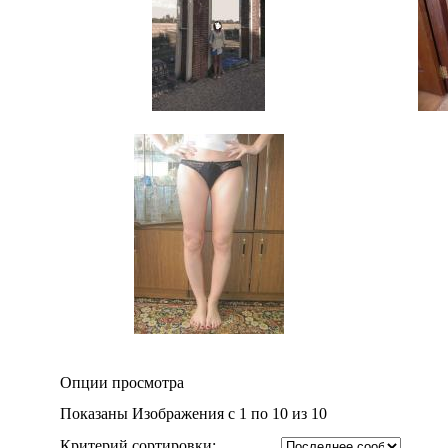
Опции просмотра
Показаны Изображения с 1 по 10 из 10
Критерий сортировки: