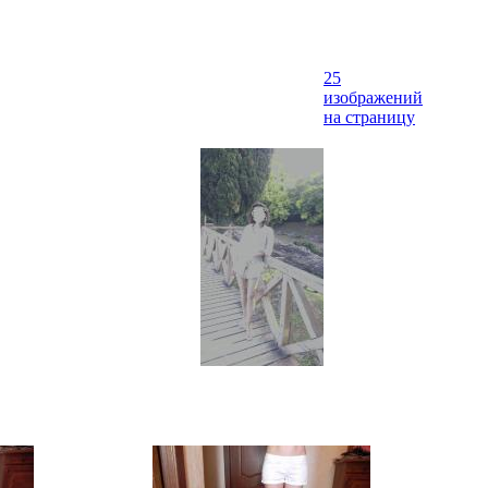
25
изображений
на страницу