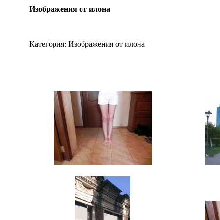
Изображения от илона
Категория:
Изображения от илона