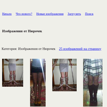
Начало
Что нового?
Новые изображения
Загрузить
Поиск
Изображения от Нюрочек
Категория:
Изображения от Нюрочек
25 изображений на страницу