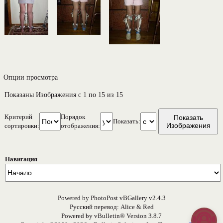
Опции просмотра
Показаны Изображения с 1 по 15 из 15
Критерий
Порядок
Показать:
сортировки:
отображения:
Навигация
Powered by PhotoPost vBGallery v2.4.3
Русский перевод: Alice & Red
Powered by vBulletin® Version 3.8.7