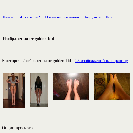
Начало
Что нового?
Новые изображения
Загрузить
Поиск
Изображения от golden-kid
Категория:
Изображения от golden-kid
25 изображений на страницу
Опции просмотра