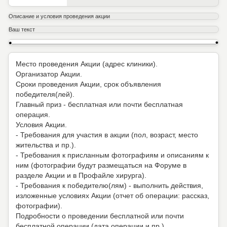
Описание и условия проведения акции
Ваш текст
Место проведения Акции (адрес клиники).
Организатор Акции.
Сроки проведения Акции, срок объявления
победителя(лей).
Главный приз - бесплатная или почти бесплатная
операция.
Условия Акции.
- Требования для участия в акции (пол, возраст, место
жительства и пр.).
- Требования к присланным фотографиям и описаниям к
ним (фотографии будут размещаться на Форуме в
разделе Акции и в Профайле хирурга).
- Требования к победителю(лям) - выполнить действия,
изложенные условиях Акции (отчет об операции: рассказ,
фотографии).
Подробности о проведении бесплатной или почти
бесплатной операции (дата операции и пр.).