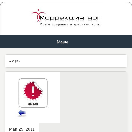
Меню
Акции
Май 25, 2011