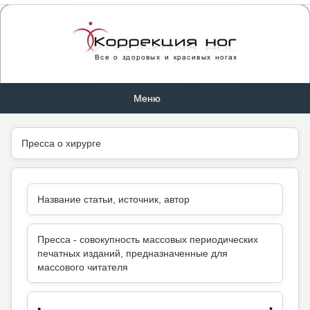
Меню
Пресса о хирурге
Название статьи, источник, автор
Пресса - совокупность массовых периодических
печатных изданий, предназначенные для
массового читателя