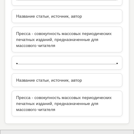
Название статьи, источник, автор
Пресса - совокупность массовых периодических
печатных изданий, предназначенные для
массового читателя
Название статьи, источник, автор
Пресса - совокупность массовых периодических
печатных изданий, предназначенные для
массового читателя