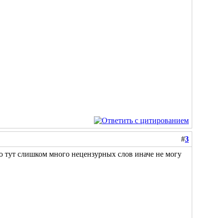
#
3
. Но тут слишком много нецензурных слов иначе не могу