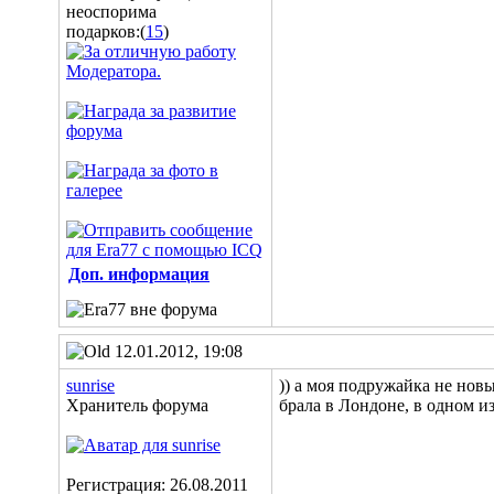
подарков:(
15
)
Доп. информация
12.01.2012, 19:08
sunrise
)) а моя подружайка не новы
Хранитель форума
брала в Лондоне, в одном и
Регистрация: 26.08.2011