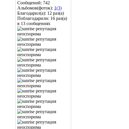
Сообщений: 742
Альбомов(фоток):
1(3)
Благодарил(а): 12 раз(а)
Поблагодарили: 16 раз(а)
в 13 сообщениях