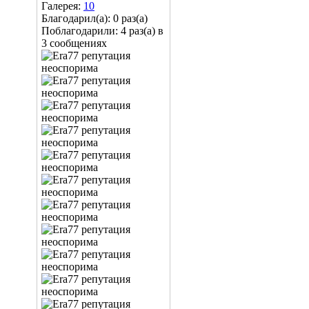
Галерея:
10
Благодарил(а): 0 раз(а)
Поблагодарили: 4 раз(а) в
3 сообщениях