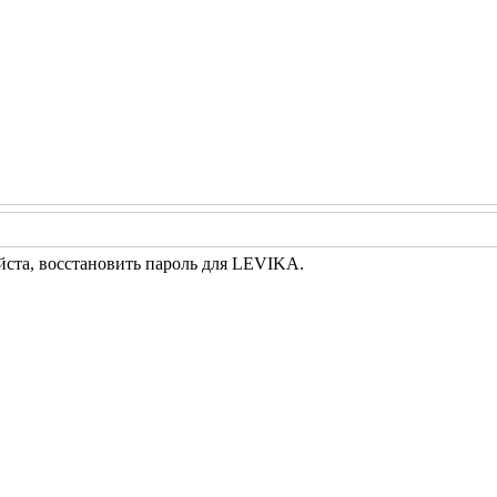
йста, восстановить пароль для LEVIKA.