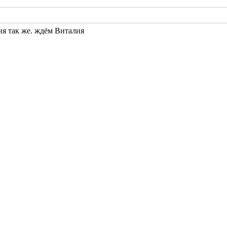
ня так же. ждём Виталия