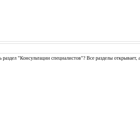
 раздел "Консультации специалистов"? Все разделы открывает, а э