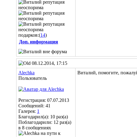
подарков:(
14
)
Доп. информация
08.12.2014, 17:15
Alechka
Виталий, помогите, пожалу
Пользователь
Регистрация: 07.07.2013
Сообщений: 41
Галерея:
1
Благодарил(а): 10 раз(а)
Поблагодарили: 12 раз(а)
в 8 сообщениях