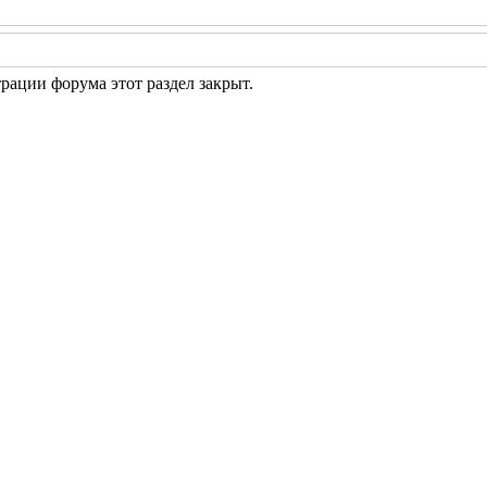
рации форума этот раздел закрыт.