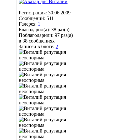
Регистрация: 30.06.2009
Сообщений: 511
Галерея:
1
Благодарил(а): 38 раз(а)
Поблагодарили: 97 раз(а)
в 38 сообщениях
Записей в блоге:
2