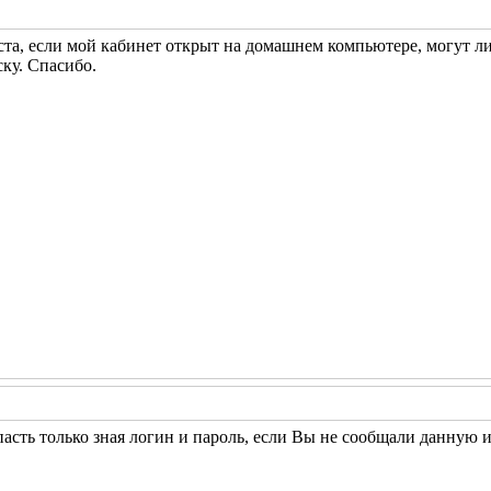
та, если мой кабинет открыт на домашнем компьютере, могут ли
ку. Спасибо.
асть только зная логин и пароль, если Вы не сообщали данную