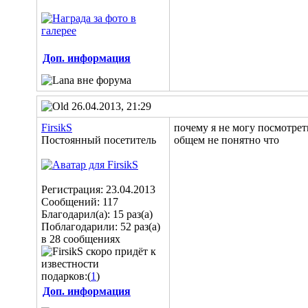
Доп. информация
26.04.2013, 21:29
FirsikS
почему я не могу посмотреть
Постоянный посетитель
общем не понятно что
Регистрация: 23.04.2013
Сообщений: 117
Благодарил(а): 15 раз(а)
Поблагодарили: 52 раз(а)
в 28 сообщениях
подарков:(
1
)
Доп. информация