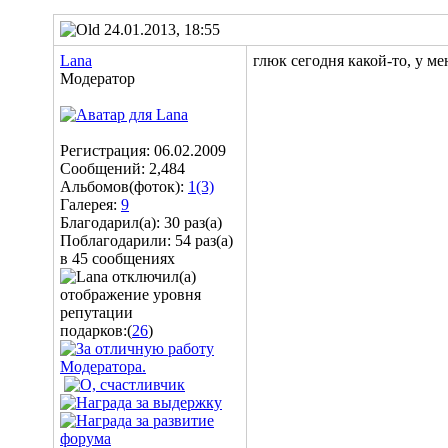
24.01.2013, 18:55
Lana
глюк сегодня какой-то, у ме
Модератор
Регистрация: 06.02.2009
Сообщений: 2,484
Альбомов(фоток):
1(3)
Галерея:
9
Благодарил(а): 30 раз(а)
Поблагодарили: 54 раз(а)
в 45 сообщениях
подарков:(
26
)