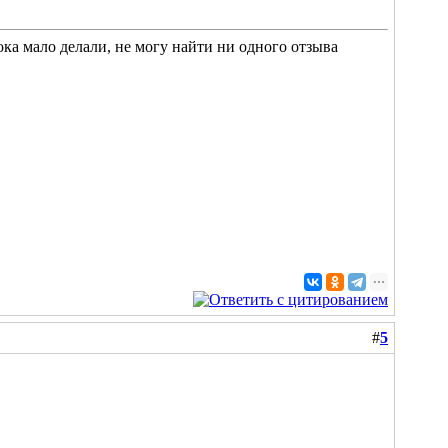
пока мало делали, не могу найти ни одного отзыва
#
5