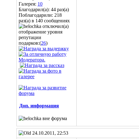
Галерея:
10
Благодарил(а): 44 раз(а)
Поблагодарили: 218
раз(а) в 140 сообщениях
подарков:(
26
)
Доп. информация
24.10.2011, 22:53