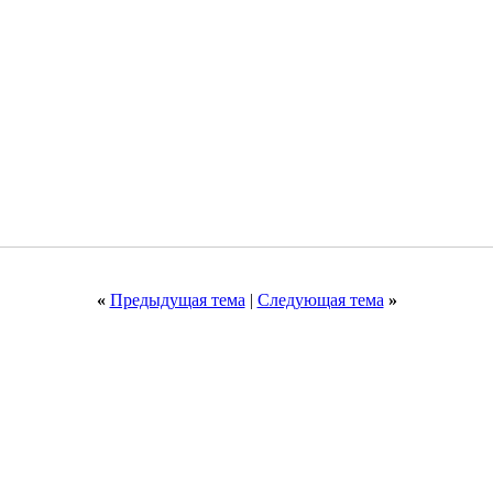
«
Предыдущая тема
|
Следующая тема
»