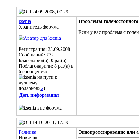
24.09.2008, 07:29
ksenia
Проблемы голеностопного
Хранитель форума
Если у вас проблема с голе
Регистрация: 23.09.2008
Сообщений: 772
Благодарил(а): 0 раз(а)
Поблагодарили: 8 раз(а) в
6 сообщениях
подарков:(
2
)
Доп. информация
14.10.2011, 17:59
Галинка
Эндопротезирование или а
Новичок