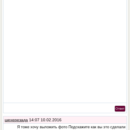
Ответ
шехерезада
14:07 10.02.2016
Я тоже хочу выложить фото Подскажите как вы это сделали