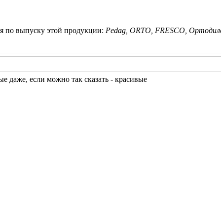
 по выпуску этой продукции:
Pedag, ORTO, FRESCO, Ортодил
е даже, если можно так сказать - красивые