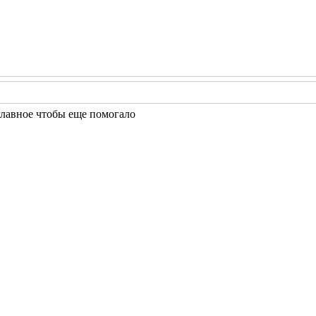
 главное чтобы еще помогало