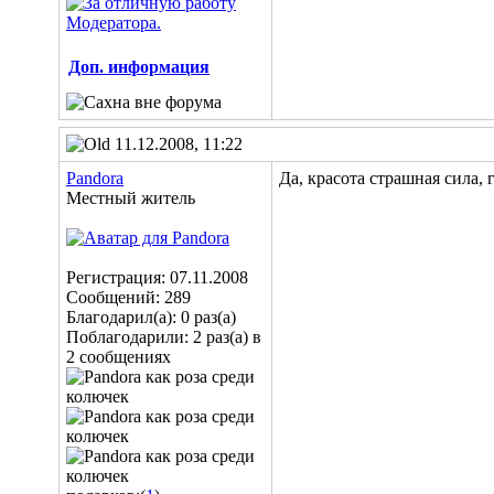
Доп. информация
11.12.2008, 11:22
Pandora
Да, красота страшная сила,
Местный житель
Регистрация: 07.11.2008
Сообщений: 289
Благодарил(а): 0 раз(а)
Поблагодарили: 2 раз(а) в
2 сообщениях