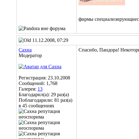
фирмы специализирующиеся
11.12.2008, 07:29
Сахна
Спасибо, Пандора! Некоторы
Модератор
Регистрация: 23.10.2008
Сообщений: 1,768
Галерея:
13
Благодарил(а): 29 раз(а)
Поблагодарили: 81 раз(а)
в 45 сообщениях