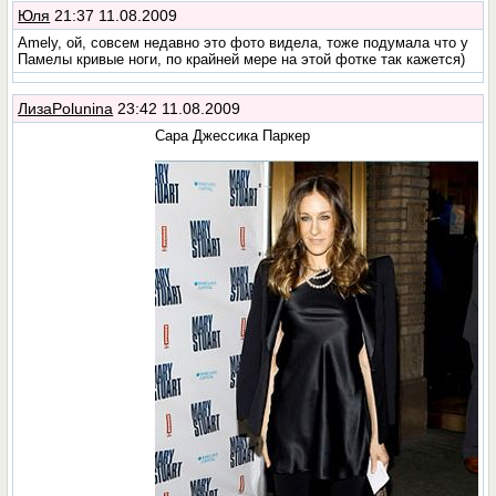
Юля
21:37 11.08.2009
Amely, ой, совсем недавно это фото видела, тоже подумала что у
Памелы кривые ноги, по крайней мере на этой фотке так кажется)
ЛизаPolunina
23:42 11.08.2009
Сара Джессика Паркер