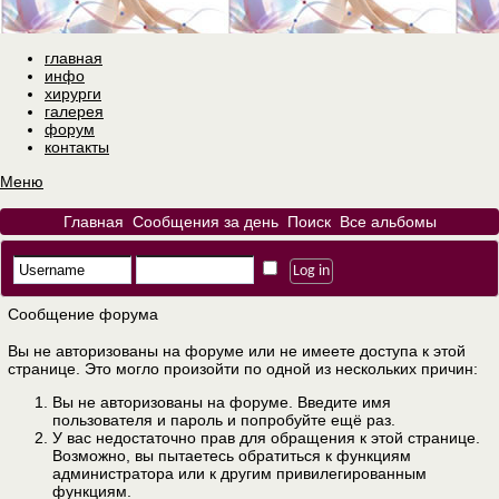
главная
инфо
хирурги
галерея
форум
контакты
Меню
Главная
Сообщения за день
Поиск
Все альбомы
Сообщение форума
Вы не авторизованы на форуме или не имеете доступа к этой
странице. Это могло произойти по одной из нескольких причин:
Вы не авторизованы на форуме. Введите имя
пользователя и пароль и попробуйте ещё раз.
У вас недостаточно прав для обращения к этой странице.
Возможно, вы пытаетесь обратиться к функциям
администратора или к другим привилегированным
функциям.