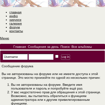
главная
инфо
хирурги
галерея
форум
контакты
Меню
Главная
Сообщения за день
Поиск
Все альбомы
Сообщение форума
Вы не авторизованы на форуме или не имеете доступа к этой
странице. Это могло произойти по одной из нескольких причин:
Вы не авторизованы на форуме. Введите имя
пользователя и пароль и попробуйте ещё раз.
У вас недостаточно прав для обращения к этой странице.
Возможно, вы пытаетесь обратиться к функциям
администратора или к другим привилегированным
функциям.