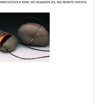
икоснуться к ним, исследовать их, вы можете носить