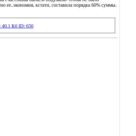
о ее..экономия, кстати, составила порядка 60% суммы.