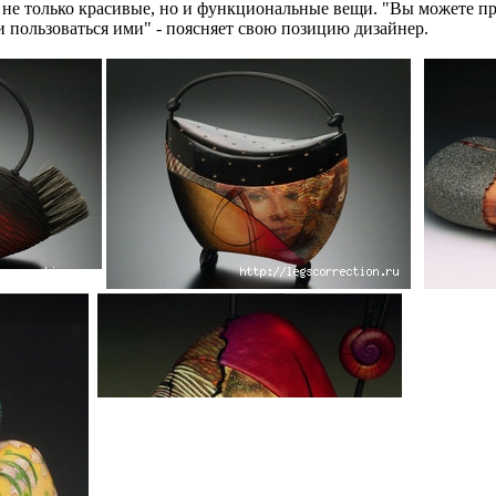
 не только красивые, но и функциональные вещи. "Вы можете пр
и пользоваться ими" - поясняет свою позицию дизайнер.