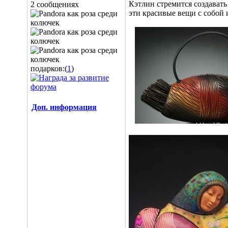
Кэтлин стремится создавать
2 сообщениях
эти красивые вещи с собой 
подарков:(
1
)
Доп. информация