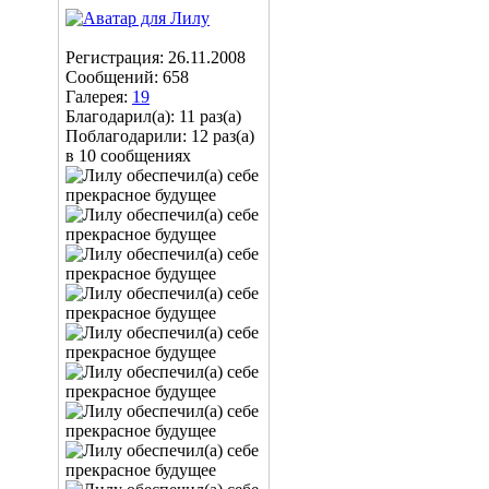
Регистрация: 26.11.2008
Сообщений: 658
Галерея:
19
Благодарил(а): 11 раз(а)
Поблагодарили: 12 раз(а)
в 10 сообщениях