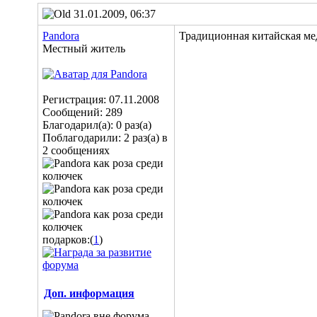
31.01.2009, 06:37
Pandora
Традиционная китайская мед
Местный житель
Регистрация: 07.11.2008
Сообщений: 289
Благодарил(а): 0 раз(а)
Поблагодарили: 2 раз(а) в
2 сообщениях
подарков:(
1
)
Доп. информация