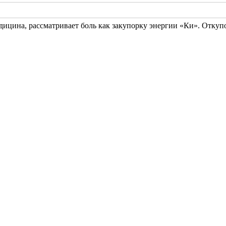
ицина, рассматривает боль как закупорку энергии «Ки». Откупор