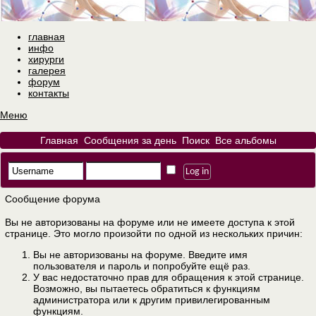
главная
инфо
хирурги
галерея
форум
контакты
Меню
Главная
Сообщения за день
Поиск
Все альбомы
Сообщение форума
Вы не авторизованы на форуме или не имеете доступа к этой
странице. Это могло произойти по одной из нескольких причин:
Вы не авторизованы на форуме. Введите имя
пользователя и пароль и попробуйте ещё раз.
У вас недостаточно прав для обращения к этой странице.
Возможно, вы пытаетесь обратиться к функциям
администратора или к другим привилегированным
функциям.