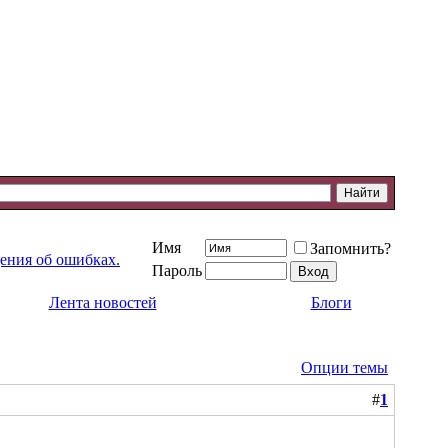
Имя
Запомнить?
ения об ошибках.
Пароль
Лента новостей
Блоги
Опции темы
#
1