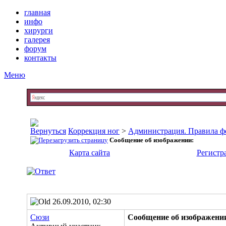
главная
инфо
хирурги
галерея
форум
контакты
Меню
Коррекция ног
>
Администрация. Правила фо
Сообщение об изображении:
Карта сайта
Регистр
26.09.2010, 02:30
Сюзи
Сообщение об изображени