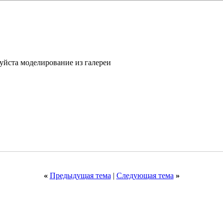
уйста моделирование из галереи
«
Предыдущая тема
|
Следующая тема
»