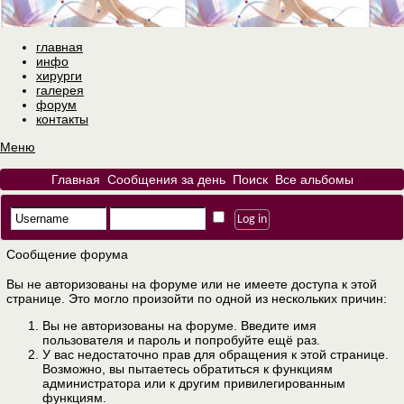
главная
инфо
хирурги
галерея
форум
контакты
Меню
Главная
Сообщения за день
Поиск
Все альбомы
Сообщение форума
Вы не авторизованы на форуме или не имеете доступа к этой
странице. Это могло произойти по одной из нескольких причин:
Вы не авторизованы на форуме. Введите имя
пользователя и пароль и попробуйте ещё раз.
У вас недостаточно прав для обращения к этой странице.
Возможно, вы пытаетесь обратиться к функциям
администратора или к другим привилегированным
функциям.