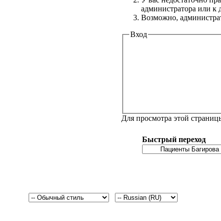
администратора или к
Возможно, администрат
Вход
Для просмотра этой страни
Быстрый переход