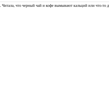
ь. Читала, что черный чай и кофе вымывают кальций или что-то 