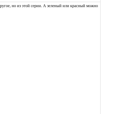
другое, но из этой серии. А зеленый или красный можно