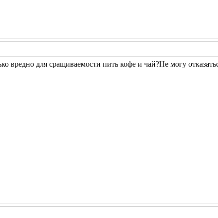
ко вредно для сращиваемости пить кофе и чай?Не могу отказатьс