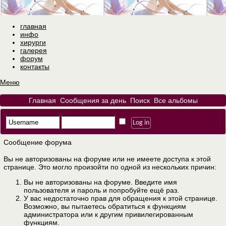
главная
инфо
хирурги
галерея
форум
контакты
Меню
Главная
Сообщения за день
Поиск
Все альбомы
Сообщение форума
Вы не авторизованы на форуме или не имеете доступа к этой
странице. Это могло произойти по одной из нескольких причин:
Вы не авторизованы на форуме. Введите имя
пользователя и пароль и попробуйте ещё раз.
У вас недостаточно прав для обращения к этой странице.
Возможно, вы пытаетесь обратиться к функциям
администратора или к другим привилегированным
функциям.