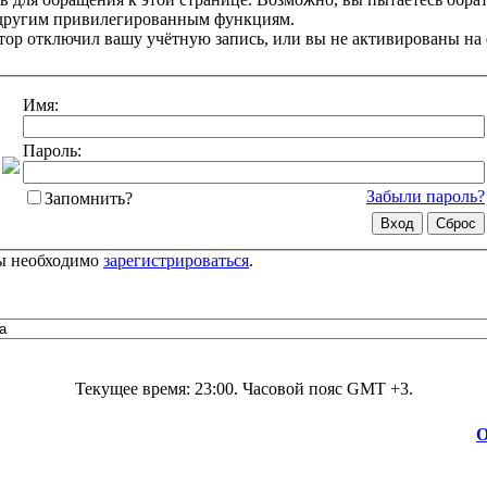
 другим привилегированным функциям.
ор отключил вашу учётную запись, или вы не активированы на
Имя:
Пароль:
Забыли пароль?
Запомнить?
цы необходимо
зарегистрироваться
.
Текущее время:
23:00
. Часовой пояс GMT +3.
О