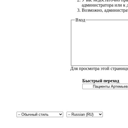
администратора или к
Возможно, администрат
Вход
Для просмотра этой страни
Быстрый переход