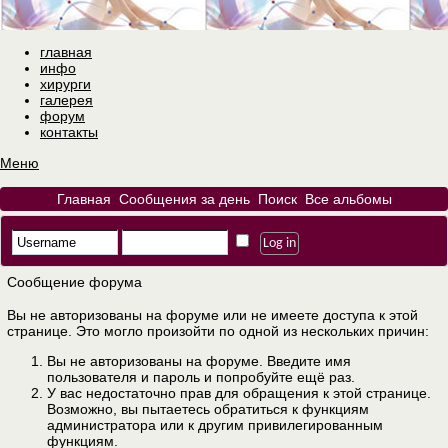
главная
инфо
хирурги
галерея
форум
контакты
Меню
Главная
Сообщения за день
Поиск
Все альбомы
Сообщение форума
Вы не авторизованы на форуме или не имеете доступа к этой
странице. Это могло произойти по одной из нескольких причин:
Вы не авторизованы на форуме. Введите имя
пользователя и пароль и попробуйте ещё раз.
У вас недостаточно прав для обращения к этой странице.
Возможно, вы пытаетесь обратиться к функциям
администратора или к другим привилегированным
функциям.