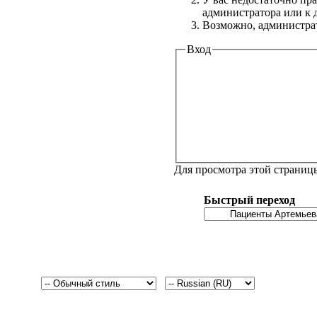
администратора или к
Возможно, администрат
Вход
Для просмотра этой страни
Быстрый переход