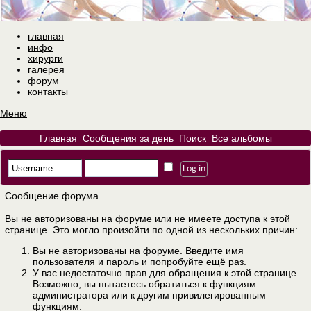
главная
инфо
хирурги
галерея
форум
контакты
Меню
Главная
Сообщения за день
Поиск
Все альбомы
Сообщение форума
Вы не авторизованы на форуме или не имеете доступа к этой
странице. Это могло произойти по одной из нескольких причин:
Вы не авторизованы на форуме. Введите имя
пользователя и пароль и попробуйте ещё раз.
У вас недостаточно прав для обращения к этой странице.
Возможно, вы пытаетесь обратиться к функциям
администратора или к другим привилегированным
функциям.