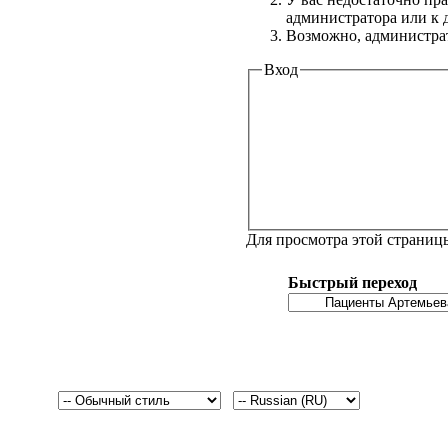
администратора или к
Возможно, администрат
Вход
Для просмотра этой страни
Быстрый переход