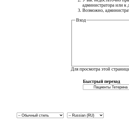
администратора или к
Возможно, администрат
Вход
Для просмотра этой страни
Быстрый переход