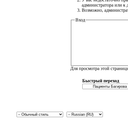
администратора или к
Возможно, администрат
Вход
Для просмотра этой страни
Быстрый переход