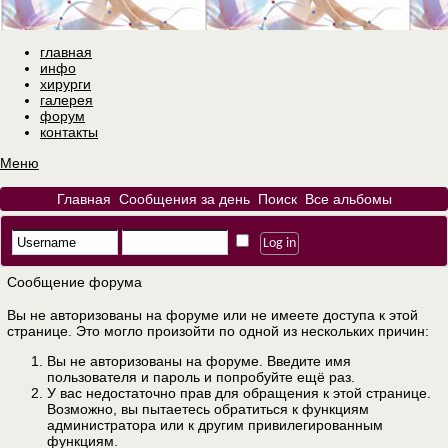
главная
инфо
хирурги
галерея
форум
контакты
Меню
Главная
Сообщения за день
Поиск
Все альбомы
Сообщение форума
Вы не авторизованы на форуме или не имеете доступа к этой
странице. Это могло произойти по одной из нескольких причин:
Вы не авторизованы на форуме. Введите имя
пользователя и пароль и попробуйте ещё раз.
У вас недостаточно прав для обращения к этой странице.
Возможно, вы пытаетесь обратиться к функциям
администратора или к другим привилегированным
функциям.