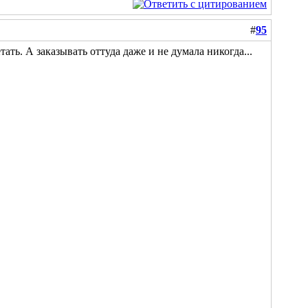
#
95
тать. А заказывать оттуда даже и не думала никогда...