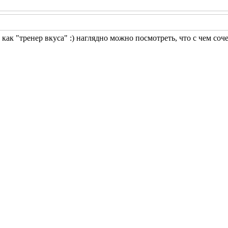
ю как "тренер вкуса" :) наглядно можно посмотреть, что с чем соче