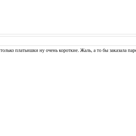
 только платьишки ну очень короткие. Жаль, а то бы заказала пар