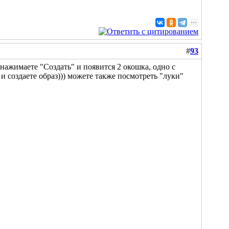
#
93
нажимаете "Создать" и появится 2 окошка, одно с
и создаете образ))) можете также посмотреть "луки"